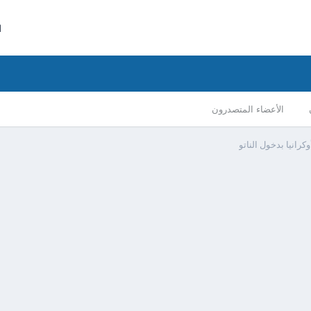
ا
الأعضاء المتصدرون
رانيا بدخول الناتو