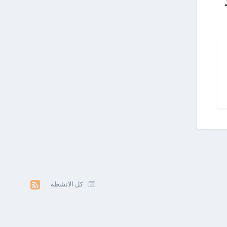
كل الانشطة