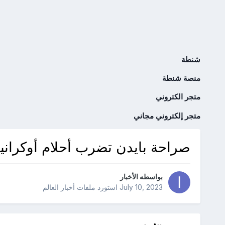
شنطة
منصة شنطة
متجر الكتروني
متجر إلكتروني مجاني
صراحة بايدن تضرب أحلام أوكرانيا 
بواسطه
الأخبار
July 10, 2023
استورد ملفات
أخبار العالم