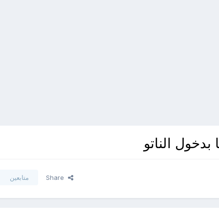
بدخول الناتو
Share
متابعين