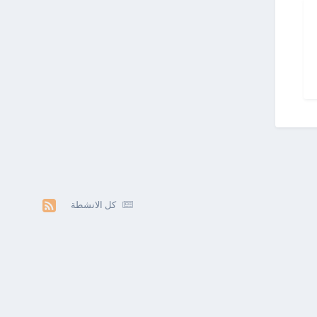
كل الانشطة