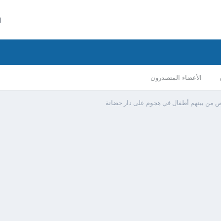
ا
الأعضاء المتصدرون