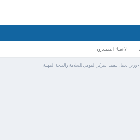
ا
الأعضاء المتصدرون
 وزير العمل يتفقد المركز القومي للسلامة والصحة المهنية