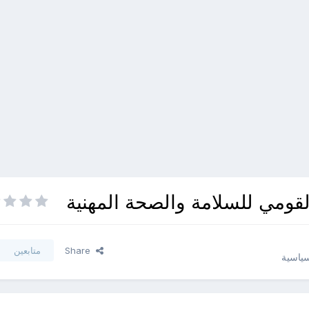
لقومي للسلامة والصحة المهنية
Share
متابعين
سياسية