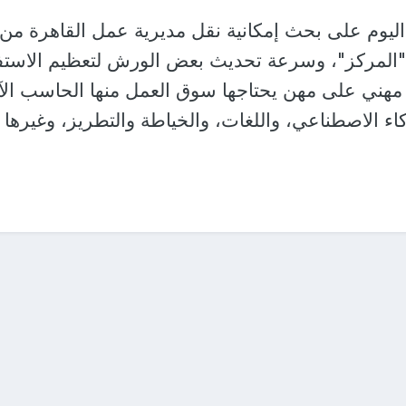
 اليوم على بحث إمكانية نقل مديرية عمل القاهرة من
 "المركز"، وسرعة تحديث بعض الورش لتعظيم الاستف
مهني على مهن يحتاجها سوق العمل منها الحاسب الآ
اء الاصطناعي، واللغات، والخياطة والتطريز، وغيرها 