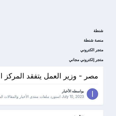
شنطة
منصة شنطة
متجر الكتروني
متجر إلكتروني مجاني
مصر - وزير العمل يتفقد المركز ا
بواسطه
الأخبار
July 10, 2023
استورد ملفات
منتدى الأخبار والمقالات ال