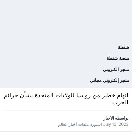
شنطة
منصة شنطة
متجر الكتروني
متجر إلكتروني مجاني
اتهام خطير من روسيا للولايات المتحدة بشأن جرائم
الحرب
بواسطه
الأخبار
July 10, 2023
استورد ملفات
أخبار العالم