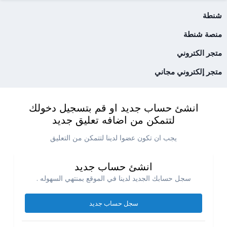
شنطة
منصة شنطة
متجر الكتروني
متجر إلكتروني مجاني
انشئ حساب جديد او قم بتسجيل دخولك
لتتمكن من اضافه تعليق جديد
يجب ان تكون عضوا لدينا لتتمكن من التعليق
انشئ حساب جديد
سجل حسابك الجديد لدينا في الموقع بمنتهي السهوله .
سجل حساب جديد