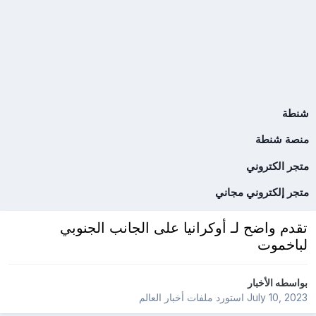
شنطة
منصة شنطة
متجر الكتروني
متجر إلكتروني مجاني
تقدم واضح لـ أوكرانيا على الجانب الجنوبي
لباخموت
بواسطه
الأخبار
July 10, 2023
استورد ملفات
أخبار العالم