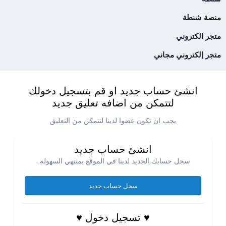
منصة شنطة
متجر الكتروني
متجر إلكتروني مجاني
انشئ حساب جديد او قم بتسجيل دخولك
لتتمكن من اضافه تعليق جديد
يجب ان تكون عضوا لدينا لتتمكن من التعليق
انشئ حساب جديد
سجل حسابك الجديد لدينا في الموقع بمنتهي السهوله .
سجل حساب جديد
♥ تسجيل دخول ♥