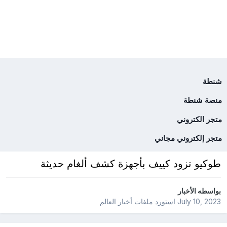
شنطة
منصة شنطة
متجر الكتروني
متجر إلكتروني مجاني
طوكيو تزود كييف بأجهزة كشف ألغام حديثة
بواسطه
الأخبار
July 10, 2023
استورد ملفات
أخبار العالم