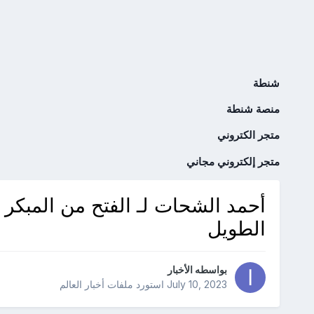
شنطة
منصة شنطة
متجر الكتروني
متجر إلكتروني مجاني
أحمد الشحات لـ الفتح من المبكر 
الطويل
بواسطه
الأخبار
July 10, 2023
استورد ملفات
أخبار العالم