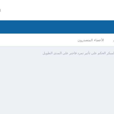
ا
الأعضاء المتصدرون
مبكر الحكم على تأثير تمرد فاجنر على المدى الطويل