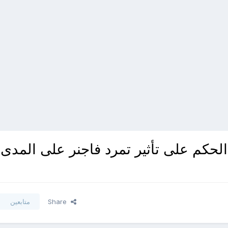
الحكم على تأثير تمرد فاجنر على المدى
Share
متابعين