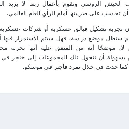
 الجيش الروسي وتقوم بأعمال ربما لا يريد ال
أن تحاسب على ضريبتها أمام الرأي العام العالمي.
ن تجربة تشكيل فيالق عسكرية أو شركات عسكرية 
م ستظل موضع دراسة، فهل سيتم الاستمرار فيها أم
لا، موضحًا أنه من المتفق عليه أنها تجربة مح
 بسهولة أن تتحول تلك المجموعات إلى خنجر في
 كما حدث في خلال تمرد فاجنر في موسكو.