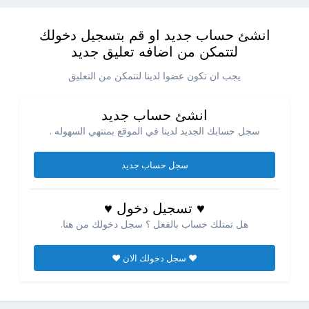
انشئ حساب جديد او قم بتسجيل دخولك
لتتمكن من اضافه تعليق جديد
يجب ان تكون عضوا لدينا لتتمكن من التعليق
انشئ حساب جديد
سجل حسابك الجديد لدينا في الموقع بمنتهي السهوله .
سجل حساب جديد
♥ تسجيل دخول ♥
هل تمتلك حساب بالفعل ؟ سجل دخولك من هنا.
♥ سجل دخولك الان ♥