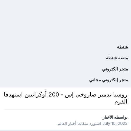
شنطة
منصة شنطة
متجر الكتروني
متجر إلكتروني مجاني
روسيا تدمير صاروخي إس - 200 أوكرانيين استهدفا
القرم
بواسطه
الأخبار
July 10, 2023
استورد ملفات
أخبار العالم