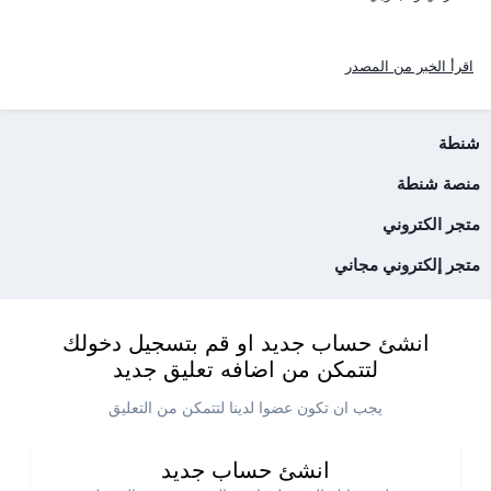
اقرأ الخبر من المصدر
شنطة
منصة شنطة
متجر الكتروني
متجر إلكتروني مجاني
انشئ حساب جديد او قم بتسجيل دخولك
لتتمكن من اضافه تعليق جديد
يجب ان تكون عضوا لدينا لتتمكن من التعليق
انشئ حساب جديد