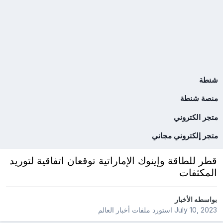
شنطة
منصة شنطة
متجر الكتروني
متجر إلكتروني مجاني
قطر للطاقة وإينوك الإماراتية توقعان اتفاقية لتوريد
المكثفات
بواسطه
الأخبار
July 10, 2023
استورد ملفات
أخبار العالم