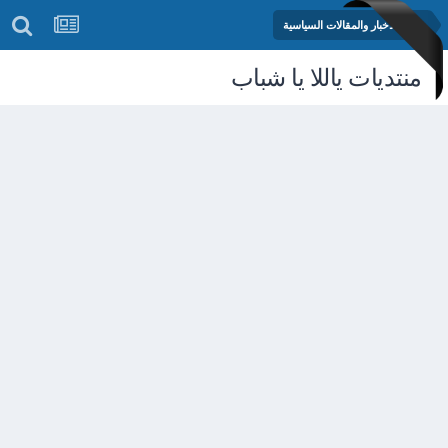
منتدى الأخبار والمقالات السياسية
منتديات ياللا يا شباب