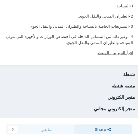
1-السياحة.
2-الطيران المدنى والنقل الجوى.
3-التشريعات الخاصة بالسياحة والطيران المدنى والنقل الجوى.
4- وغير ذلك من المسائل الداخلة فى اختصاص الوزارات والأجهزة التى تتولى
السياحة والطيران المدنى والنقل الجوى.
اقرأ الخبر من المصدر
شنطة
منصة شنطة
متجر الكتروني
متجر إلكتروني مجاني
Share
متابعين
0