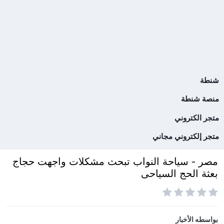
شنطة
منصة شنطة
متجر الكتروني
متجر إلكتروني مجاني
مصر - سياحة النواب تبحث مشكلات واجهت حجاج
بعثة الحج السياحى
بواسطه
الأخبار