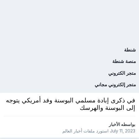
شنطة
منصة شنطة
متجر الكتروني
متجر إلكتروني مجاني
في ذكرى إبادة مسلمي البوسنة وفد أمريكي يتوجه
إلى البوسنة والهرسك
بواسطه
الأخبار
July 11, 2023
استورد ملفات
أخبار العالم