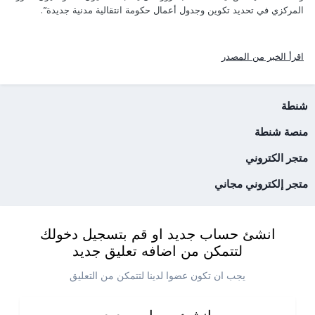
المركزي في تحديد تكوين وجدول أعمال حكومة انتقالية مدنية جديدة”.
اقرأ الخبر من المصدر
شنطة
منصة شنطة
متجر الكتروني
متجر إلكتروني مجاني
انشئ حساب جديد او قم بتسجيل دخولك
لتتمكن من اضافه تعليق جديد
يجب ان تكون عضوا لدينا لتتمكن من التعليق