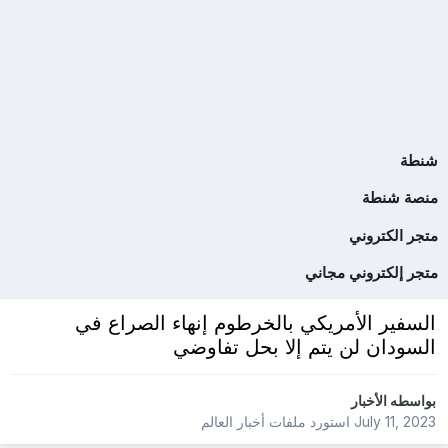
شنطة
منصة شنطة
متجر الكتروني
متجر إلكتروني مجاني
السفير الأمريكي بالخرطوم إنهاء الصراع في
السودان لن يتم إلا بحل تفاوضي
بواسطه
الأخبار
July 11, 2023
استورد ملفات
أخبار العالم