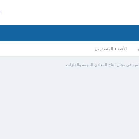
ا
الأعضاء المتصدرون
ية في مجال إنتاج المعادن المهمة والفلزات