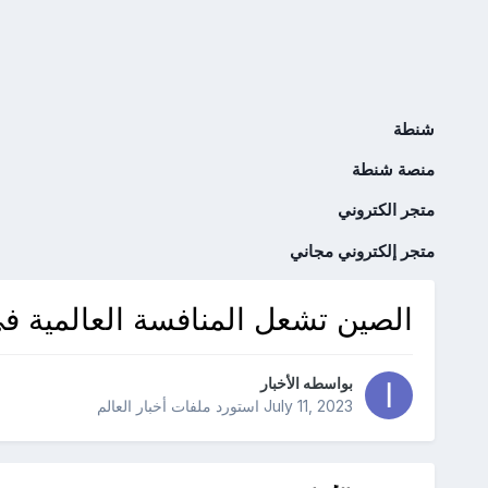
شنطة
منصة شنطة
متجر الكتروني
متجر إلكتروني مجاني
الصين تشعل المنافسة العالمية في
بواسطه
الأخبار
July 11, 2023
استورد ملفات
أخبار العالم