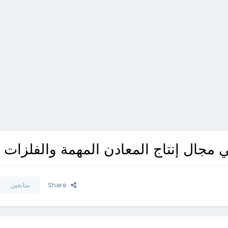
 مجال إنتاج المعادن المهمة والفلزات
Share
متابعين