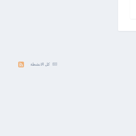
كل الانشطة