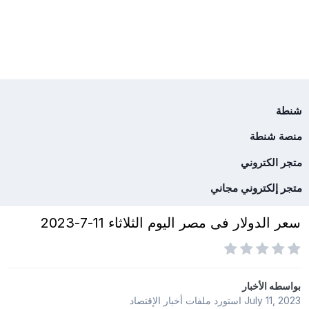
شنطة
منصة شنطة
متجر الكتروني
متجر إلكتروني مجاني
سعر الدولار فى مصر اليوم الثلاثاء 11-7-2023
بواسطه
الأخبار
July 11, 2023
استورد ملفات
أخبار الإقتصاد