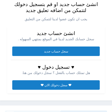
انشئ حساب جديد او قم بتسجيل دخولك
لتتمكن من اضافه تعليق جديد
يجب ان تكون عضوا لدينا لتتمكن من التعليق
انشئ حساب جديد
سجل حسابك الجديد لدينا في الموقع بمنتهي السهوله .
سجل حساب جديد
♥ تسجيل دخول ♥
هل تمتلك حساب بالفعل ؟ سجل دخولك من هنا.
♥ سجل دخولك الان ♥