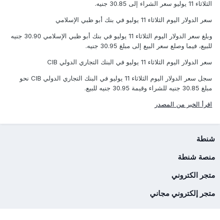
الثلاثاء 11 يوليو سعر الشراء إلى 30.85 جنيه.
سعر الدولار اليوم الثلاثاء 11 يوليو في بنك أبو ظبي الإسلامي
وبلغ سعر الدولار اليوم الثلاثاء 11 يوليو في بنك أبو ظبي الإسلامي 30.90 جنيه
للبيع، فيما وصلع سعر البيع إلى مبلغ 30.95 جنيه.
سعر الدولار اليوم الثلاثاء 11 يوليو في البنك التجاري الدولي CIB
سجل سعر الدولار اليوم الثلاثاء 11 يوليو في البنك التجاري الدولي CIB نحو
مبلغ 30.85 جنيه للشراء وقيمة 30.95 جنيه للبيع.
اقرأ الخبر من المصدر
شنطة
منصة شنطة
متجر الكتروني
متجر إلكتروني مجاني