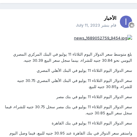
الأخبار
قام بنشر
July 11, 2023
بلغ متوسط سعر الدولار اليوم الثلاثاء 11 يوليو في البنك المركزي المصري
اليومي نحو 30.84 جنيه للشراء، بينما سجل سعر البيع 30.39 جنيه.
سعر الدولار اليوم الثلاثاء 11 يوليو في البنك الأهلي المصري
سعر الدولار اليوم الثلاثاء 11 يوليو في البنك الأهلي المصري 30.75 جنيه
للشراء، و30.85 جنيه للبيع.
سعر الدولار اليوم الثلاثاء 11 يوليو في بنك مصر
سعر الدولار اليوم الثلاثاء 11 يوليو في بنك مصر سجل 30.75 جنيه للشراء، فيما
سجل سعر البيع 30.85 جنيه.
سعر الدولار اليوم الثلاثاء 11 يوليو في بنك القاهرة
واستقر سعر الدولار في بنك القاهرة عند 30.95 جنيه للبيع، فيما وصل اليوم