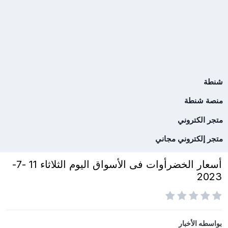
شنطة
منصة شنطة
متجر الكتروني
متجر إلكتروني مجاني
أسعار الخضرأوات فى الأسواق اليوم الثلاثاء 11 -7-
2023
بواسطه
الأخبار