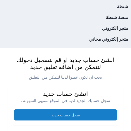
شنطة
منصة شنطة
متجر الكتروني
متجر إلكتروني مجاني
انشئ حساب جديد او قم بتسجيل دخولك
لتتمكن من اضافه تعليق جديد
يجب ان تكون عضوا لدينا لتتمكن من التعليق
انشئ حساب جديد
سجل حسابك الجديد لدينا في الموقع بمنتهي السهوله .
سجل حساب جديد