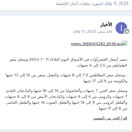
July 11, 2023
استورد ملفات
أخبار الإقتصاد
الأخبار
قام بنشر
July 11, 2023
ننشر أسعار الخضرأوات فى الأسواق اليوم الثلاثاء 11 -7-2023 وسجل سعر
الطماطم من 2.5 إلى 4 جنيهات
، وسجل سعر البطاطس 7.5 إلى 8 جنيهات والبصل بسعر من 10 إلى 13 جنيها
والكوسة من 9 إلى 17 جنيها.
وسجل سعر الجزر 7 جنيهات وألفاصوليا من 14 إلى 16 جنيها والبإذنجان البلدى
7 جنيهات والرومى من 4 إلى 6 جنيهات والبإذنجان الأبيض من 6 إلى 9 جنيهات
وألفلفل الرومى من 9 إلى 14 جنيها وألفلفل الصوب 14 جنيها وألفلفل الحامى
من 8 إلى 11 جنيها.
اقرأ الخبر من المصدر