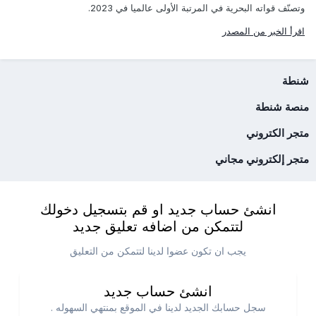
وتصنّف قواته البحرية في المرتبة الأولى عالميا في 2023.
اقرأ الخبر من المصدر
شنطة
منصة شنطة
متجر الكتروني
متجر إلكتروني مجاني
انشئ حساب جديد او قم بتسجيل دخولك
لتتمكن من اضافه تعليق جديد
يجب ان تكون عضوا لدينا لتتمكن من التعليق
انشئ حساب جديد
سجل حسابك الجديد لدينا في الموقع بمنتهي السهوله .