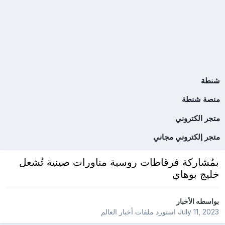
شنطة
منصة شنطة
متجر الكتروني
متجر إلكتروني مجاني
بمُشاركة فرقاطات روسية مناورات صينية تُشعل
خليج بوهاي
بواسطه
الأخبار
July 11, 2023
استورد ملفات
أخبار العالم