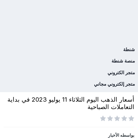
شنطة
منصة شنطة
متجر الكتروني
متجر إلكتروني مجاني
أسعار الذهب اليوم الثلاثاء 11 يوليو 2023 في بداية
التعاملات الصباحية
بواسطه
الأخبار