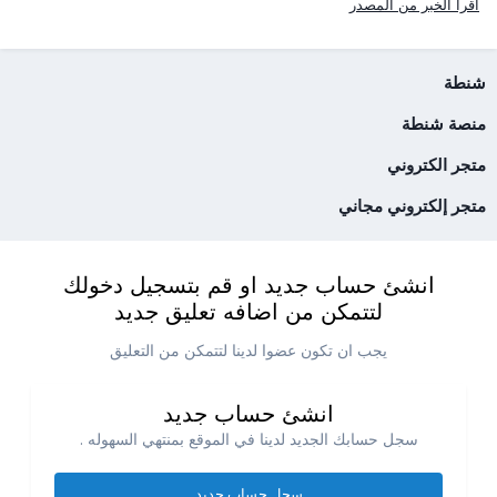
اقرأ الخبر من المصدر
شنطة
منصة شنطة
متجر الكتروني
متجر إلكتروني مجاني
انشئ حساب جديد او قم بتسجيل دخولك
لتتمكن من اضافه تعليق جديد
يجب ان تكون عضوا لدينا لتتمكن من التعليق
انشئ حساب جديد
سجل حسابك الجديد لدينا في الموقع بمنتهي السهوله .
سجل حساب جديد