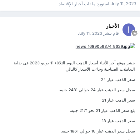
July 11, 2023
استورد ملفات
أخبار الإقتصاد
الأخبار
قام بنشر
July 11, 2023
ينشر موقع آخر الأنباء أسعار الذهب اليوم الثلاثاء 11 يوليو 2023 في بداية
التعاملات الصباحية وجاءت الأسعار كالتالي:
سعر الذهب عيار 24
سجل سعر الذهب عيار 24 حوالي 2481 جنيه.
سعر الذهب عيار 21
بلغ سعر الذهب عيار 21 نحو 2171 جنيه.
سعر الذهب عيار 18
سجل سعر الذهب عيار 18 حوالي 1861 جنيه.