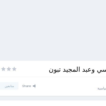
ي وعبد المجيد تبون
Share
متابعين
سياسية