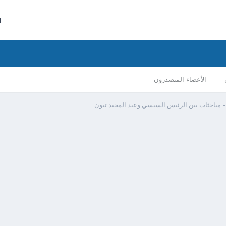
ا
الأعضاء المتصدرون
 مباحثات بين الرئيس السيسي وعبد المجيد تبون