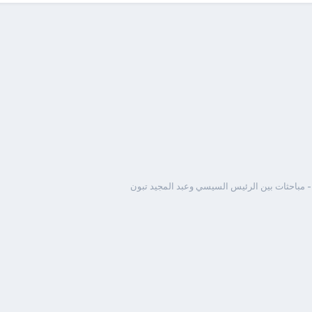
 مباحثات بين الرئيس السيسي وعبد المجيد تبون