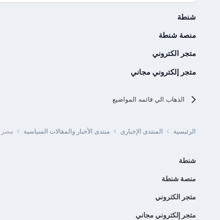
شنطة
منصة شنطة
متجر الكتروني
متجر إلكتروني مجاني
الذهاب الي قائمه المواضيع
الرئيسية
المنتدى الإخبارى
منتدى الأخبار والمقالات السياسية
مصر -
شنطة
منصة شنطة
متجر الكتروني
متجر إلكتروني مجاني