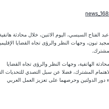
 الفتاح السيسي، اليوم الاثنين، خلال محادثة هاتفية
جيد تبون، وجهات النظر والرؤى تجاه القضايا الإقليمي
لمشترك.
حادثة الهاتفية، وجهات النظر والرؤى تجاه القضايا
 الاهتمام المشترك، فضلا عن سبل التصدي للتحديات ال
 دور الدولتين وحرصهما على تعزيز العمل العربي