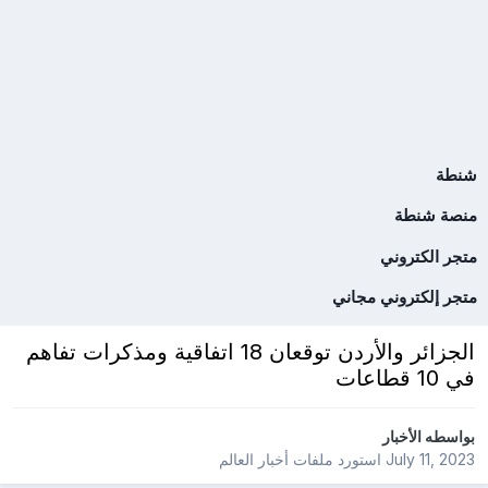
شنطة
منصة شنطة
متجر الكتروني
متجر إلكتروني مجاني
الجزائر والأردن توقعان 18 اتفاقية ومذكرات تفاهم
في 10 قطاعات
بواسطه
الأخبار
July 11, 2023
استورد ملفات
أخبار العالم