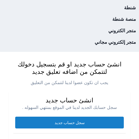
شنطة
منصة شنطة
متجر الكتروني
متجر إلكتروني مجاني
انشئ حساب جديد او قم بتسجيل دخولك
لتتمكن من اضافه تعليق جديد
يجب ان تكون عضوا لدينا لتتمكن من التعليق
انشئ حساب جديد
سجل حسابك الجديد لدينا في الموقع بمنتهي السهوله .
سجل حساب جديد