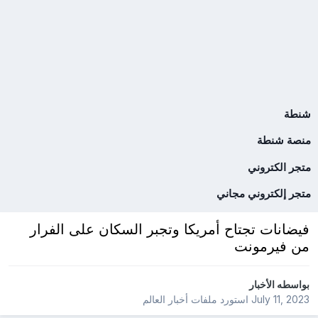
شنطة
منصة شنطة
متجر الكتروني
متجر إلكتروني مجاني
فيضانات تجتاح أمريكا وتجبر السكان على الفرار
من فيرمونت
بواسطه
الأخبار
July 11, 2023
استورد ملفات
أخبار العالم