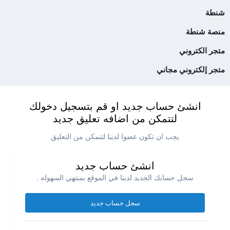
شنطة
منصة شنطة
متجر الكتروني
متجر إلكتروني مجاني
انشئ حساب جديد او قم بتسجيل دخولك
لتتمكن من اضافه تعليق جديد
يجب ان تكون عضوا لدينا لتتمكن من التعليق
انشئ حساب جديد
سجل حسابك الجديد لدينا في الموقع بمنتهي السهوله .
سجل حساب جديد