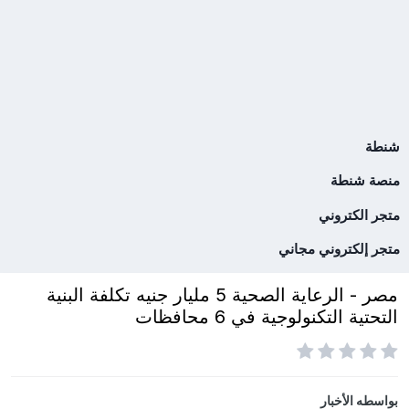
شنطة
منصة شنطة
متجر الكتروني
متجر إلكتروني مجاني
مصر - الرعاية الصحية 5 مليار جنيه تكلفة البنية
التحتية التكنولوجية في 6 محافظات
بواسطه
الأخبار