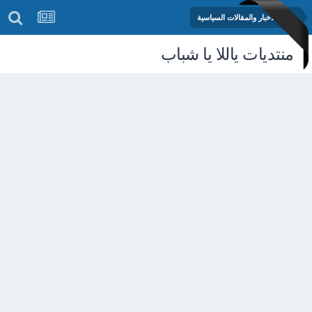
منتدى الأخبار والمقالات السياسية
منتديات ياللا يا شباب