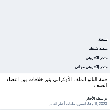
شنطة
منصة شنطة
متجر الكتروني
متجر إلكتروني مجاني
قمة الناتو الملف الأوكراني يثير خلافات بين أعضاء
الحلف
بواسطه
الأخبار
July 11, 2023
استورد ملفات
أخبار العالم