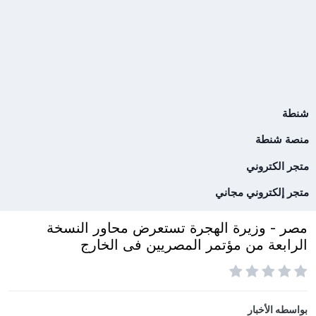
شنطة
منصة شنطة
متجر الكتروني
متجر إلكتروني مجاني
مصر - وزيرة الهجرة تستعرض محاور النسخة
الرابعة من مؤتمر المصريين فى الخارج
بواسطه
الأخبار