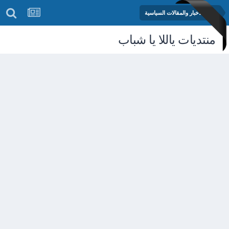
منتدى الأخبار والمقالات السياسية
منتديات ياللا يا شباب