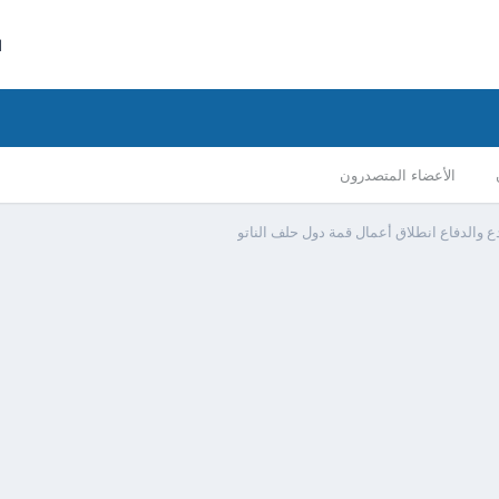
ا
الأعضاء المتصدرون
 والدفاع انطلاق أعمال قمة دول حلف الناتو