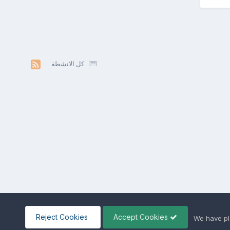
كل الانشطة
Reject Cookies
Accept Cookies