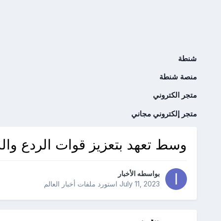
شنطة
منصة شنطة
متجر الكتروني
متجر إلكتروني مجاني
وسط تعهد بتعزيز قوات الردع والد
بواسطه
الأخبار
July 11, 2023
استورد ملفات
أخبار العالم