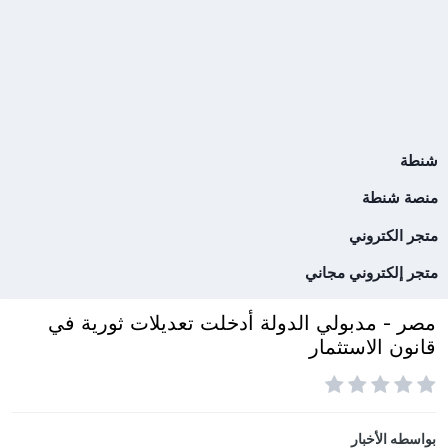
شنطة
منصة شنطة
متجر الكتروني
متجر إلكتروني مجاني
مصر - مدبولي الدولة أدخلت تعديلات ثورية في
قانون الاستثمار
بواسطه
الأخبار