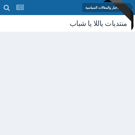
منتدى الأخبار والمقالات السياسية
منتديات ياللا يا شباب