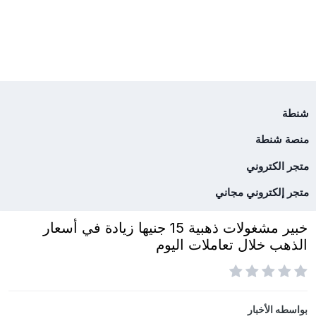
شنطة
منصة شنطة
متجر الكتروني
متجر إلكتروني مجاني
خبير مشغولات ذهبية 15 جنيها زيادة في أسعار
الذهب خلال تعاملات اليوم
بواسطه
الأخبار