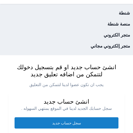
شنطة
منصة شنطة
متجر الكتروني
متجر إلكتروني مجاني
انشئ حساب جديد او قم بتسجيل دخولك
لتتمكن من اضافه تعليق جديد
يجب ان تكون عضوا لدينا لتتمكن من التعليق
انشئ حساب جديد
سجل حسابك الجديد لدينا في الموقع بمنتهي السهوله .
سجل حساب جديد