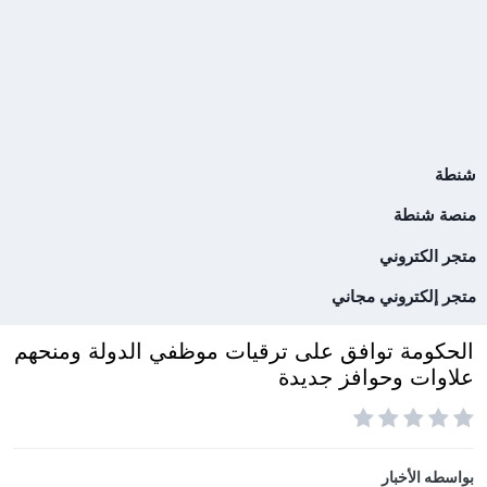
شنطة
منصة شنطة
متجر الكتروني
متجر إلكتروني مجاني
الحكومة توافق على ترقيات موظفي الدولة ومنحهم
علاوات وحوافز جديدة
بواسطه
الأخبار