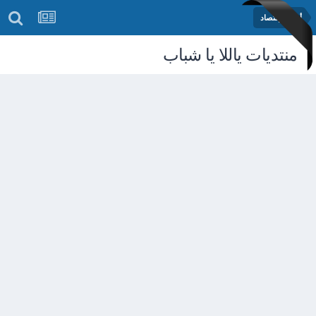
أخبار الإقتصاد
منتديات ياللا يا شباب