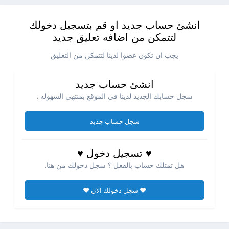
انشئ حساب جديد او قم بتسجيل دخولك
لتتمكن من اضافه تعليق جديد
يجب ان تكون عضوا لدينا لتتمكن من التعليق
انشئ حساب جديد
سجل حسابك الجديد لدينا في الموقع بمنتهي السهوله .
سجل حساب جديد
♥ تسجيل دخول ♥
هل تمتلك حساب بالفعل ؟ سجل دخولك من هنا.
♥ سجل دخولك الان ♥