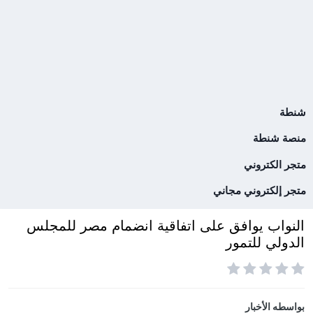
شنطة
منصة شنطة
متجر الكتروني
متجر إلكتروني مجاني
النواب يوافق على اتفاقية انضمام مصر للمجلس
الدولي للتمور
بواسطه
الأخبار