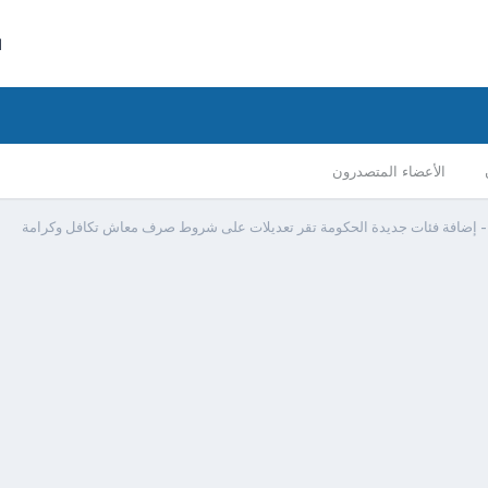
ا
الأعضاء المتصدرون
 إضافة فئات جديدة الحكومة تقر تعديلات على شروط صرف معاش تكافل وكرامة