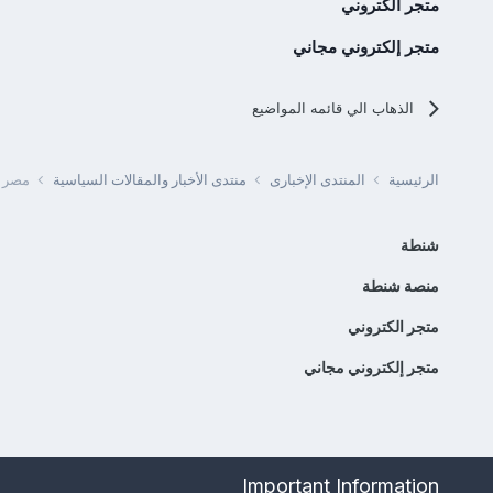
متجر الكتروني
متجر إلكتروني مجاني
الذهاب الي قائمه المواضيع
الرئيسية
المنتدى الإخبارى
منتدى الأخبار والمقالات السياسية
مصر -
شنطة
منصة شنطة
متجر الكتروني
متجر إلكتروني مجاني
Important Information