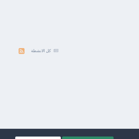
كل الانشطة