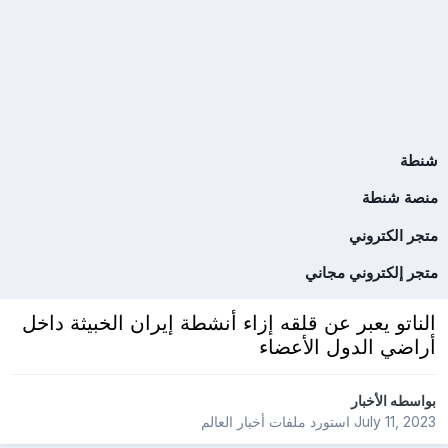
شنطة
منصة شنطة
متجر الكتروني
متجر إلكتروني مجاني
الناتو يعبر عن قلقه إزاء أنشطة إيران الخبيثة داخل
أراضي الدول الأعضاء
بواسطه
الأخبار
July 11, 2023
استورد ملفات
أخبار العالم