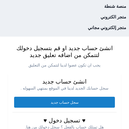
منصة شنطة
متجر الكتروني
متجر إلكتروني مجاني
انشئ حساب جديد او قم بتسجيل دخولك
لتتمكن من اضافه تعليق جديد
يجب ان تكون عضوا لدينا لتتمكن من التعليق
انشئ حساب جديد
سجل حسابك الجديد لدينا في الموقع بمنتهي السهوله .
سجل حساب جديد
♥ تسجيل دخول ♥
هل تمتلك حساب بالفعل ؟ سجل دخولك من هنا.