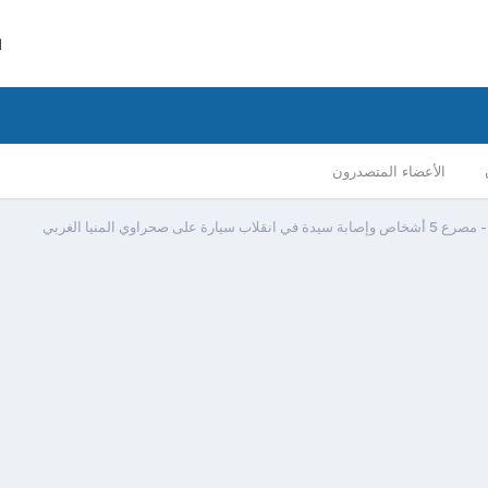
ا
الأعضاء المتصدرون
يدة في انقلاب سيارة على صحراوي المنيا الغربي