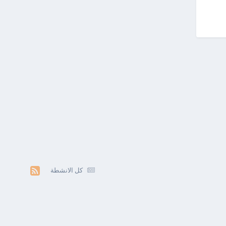
كل الانشطة