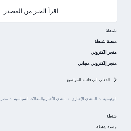
اقرأ الخبر من المصدر
شنطة
منصة شنطة
متجر الكتروني
متجر إلكتروني مجاني
الذهاب الي قائمه المواضيع
الرئيسية
المنتدى الإخبارى
منتدى الأخبار والمقالات السياسية
مصر - مصرع 5 أشخاص وإصابة س
شنطة
منصة شنطة