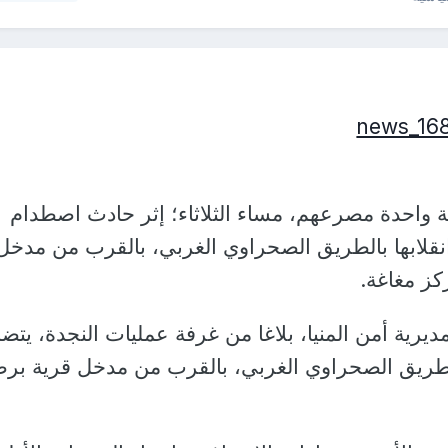
ئلة واحدة مصرعهم، مساء الثلاثاء؛ إثر حادث اصطدام
قلابها بالطريق الصحراوي الغربي، بالقرب من مدخل
كز مغاغة.
مديرية أمن المنيا، بلاغا من غرفة عمليات النجدة، يتض
لطريق الصحراوي الغربي، بالقرب من مدخل قرية بر