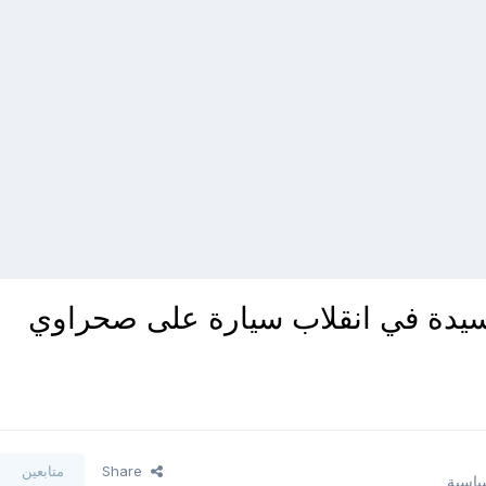
وإصابة سيدة في انقلاب سيارة على صحراوي
Share
متابعين
سياسية