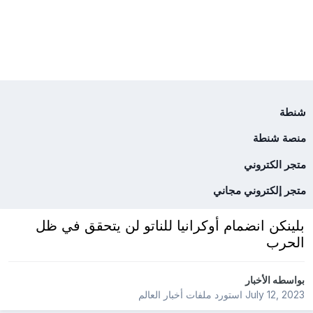
شنطة
منصة شنطة
متجر الكتروني
متجر إلكتروني مجاني
بلينكن انضمام أوكرانيا للناتو لن يتحقق في ظل
الحرب
بواسطه
الأخبار
July 12, 2023
استورد ملفات
أخبار العالم