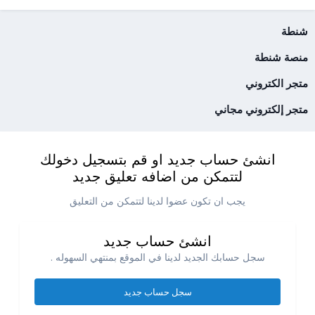
شنطة
منصة شنطة
متجر الكتروني
متجر إلكتروني مجاني
انشئ حساب جديد او قم بتسجيل دخولك
لتتمكن من اضافه تعليق جديد
يجب ان تكون عضوا لدينا لتتمكن من التعليق
انشئ حساب جديد
سجل حسابك الجديد لدينا في الموقع بمنتهي السهوله .
سجل حساب جديد