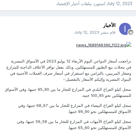
July 12, 2023
استورد ملفات
أخبار الإقتصاد
الأخبار
قام بنشر
July 12, 2023
تراجعت أسعار الدواجن اليوم الأربعاء 12 يوليو 2023 في الأسواق المصرية
في محلات بيع الطيور للمستهلكين، وذلك بفعل توافر الأعلاف الداجنة للمزارع
وصغار المربيين، بالتزامن مع استقرار في أسعار صرف العملات الأجنبية في
البنوك المصرية وإليكم الأسعار بالتفصيل:-
سجل كيلو الفراخ البلدي في المزارع للتجار ما بين 90_95 جنيها، وفي الأسواق
للمستهلكين نحو 95_100 جنيه.
سجل كيلو الفراخ البيضاء في المزارع للتجار ما بين 67_68 جنيها، وفي
الأسواق للمستهلكين نحو 90_99 جنيها.
سجل كيلو الفراخ الأمهات في المزارع للتجار ما بين 58_59 جنيها، وفي
الأسواق للمستهلكين نحو 60_65 جنيها.