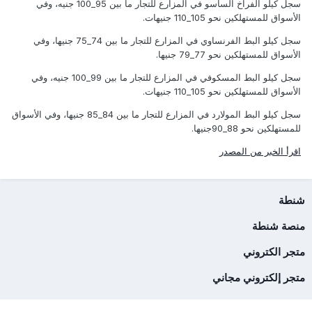
سجل كيلو الفراخ الساسو في المزارع للتجار ما بين 95_100 جنيه، وفي
الأسواق للمستهلكين نحو 105_110 جنيهات.
سجل كيلو البط الفرنساوي في المزارع للتجار ما بين 74_75 جنيها، وفي
الأسواق للمستهلكين نحو 77_79 جنيها.
سجل كيلو البط المسكوفي في المزارع للتجار ما بين 99_100 جنيه، وفي
الأسواق للمستهلكين نحو 105_110 جنيهات.
سجل كيلو البط المولارد في المزارع للتجار ما بين 84_85 جنيها، وفي الأسواق
للمستهلكين نحو 88_90جنيها.
اقرأ الخبر من المصدر
شنطة
منصة شنطة
متجر الكتروني
متجر إلكتروني مجاني