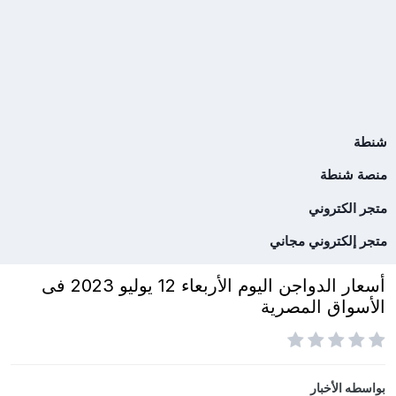
شنطة
منصة شنطة
متجر الكتروني
متجر إلكتروني مجاني
أسعار الدواجن اليوم الأربعاء 12 يوليو 2023 فى
الأسواق المصرية
بواسطه
الأخبار