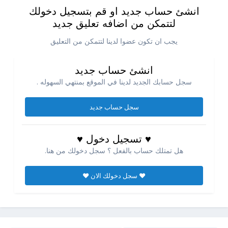
انشئ حساب جديد او قم بتسجيل دخولك
لتتمكن من اضافه تعليق جديد
يجب ان تكون عضوا لدينا لتتمكن من التعليق
انشئ حساب جديد
سجل حسابك الجديد لدينا في الموقع بمنتهي السهوله .
سجل حساب جديد
♥ تسجيل دخول ♥
هل تمتلك حساب بالفعل ؟ سجل دخولك من هنا.
♥ سجل دخولك الان ♥