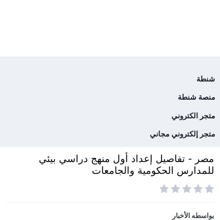
شنطة
منصة شنطة
متجر الكتروني
متجر إلكتروني مجاني
مصر - تفاصيل إعداد أول منهج دراسي بيئي
للمدارس الحكومية والجامعات
بواسطه
الأخبار