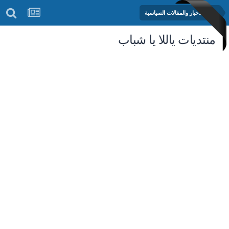
منتدى الأخبار والمقالات السياسية
منتديات ياللا يا شباب