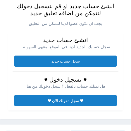
انشئ حساب جديد او قم بتسجيل دخولك
لتتمكن من اضافه تعليق جديد
يجب ان تكون عضوا لدينا لتتمكن من التعليق
انشئ حساب جديد
سجل حسابك الجديد لدينا في الموقع بمنتهي السهوله .
سجل حساب جديد
♥ تسجيل دخول ♥
هل تمتلك حساب بالفعل ؟ سجل دخولك من هنا.
♥ سجل دخولك الان ♥