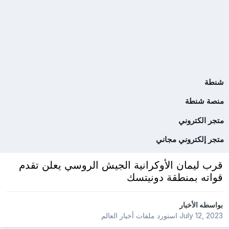
شنطة
منصة شنطة
متجر الكتروني
متجر إلكتروني مجاني
قرب ليمان الأوكرانية الجيش الروسي يعلن تقدم
قواته بمنطقة دونيتسك
بواسطه
الأخبار
July 12, 2023
استورد ملفات
أخبار العالم