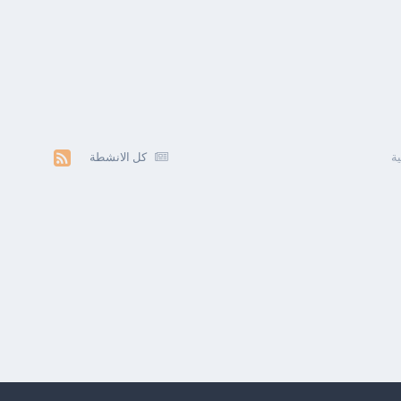
ة
كل الانشطة