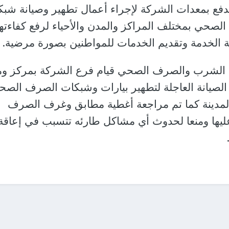
دفع بمعدات الشركة لإجراء أعمال تطهير وصيانة شب
صحي بمختلف المراكز والمدن والأحياء لرفع كفاءتها
 الخدمة وتقديم الخدمات للمواطنين بصورة مرضية.
الشرب والصرف الصحي قيام فرع الشركة بمركز ومد
الصيانة العاجلة لتطهير بيارات وشبكات الصرف الصح
لمدينة كما تم مراجعة أغطية مطابق وغرف الصرف
يها ومنعا لحدوث أي مشاكل طارئه تتسبب في إعاقة