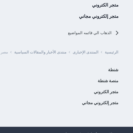
متجر الكتروني
متجر إلكتروني مجاني
الذهاب الي قائمه المواضيع
الرئيسية
المنتدى الإخبارى
منتدى الأخبار والمقالات السياسية
مصر -
شنطة
منصة شنطة
متجر الكتروني
متجر إلكتروني مجاني