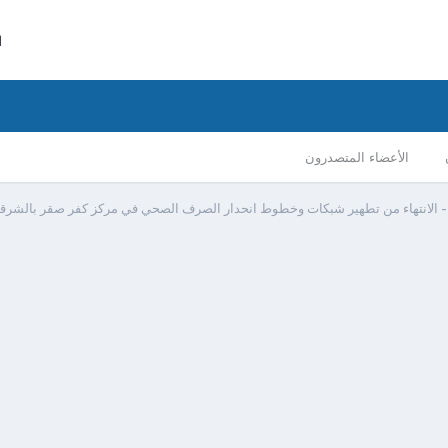
ا
الأعضاء المتصدرون
 الانتهاء من تطهير شبكات وخطوط انحدار الصرف الصحي في مركز كفر صقر بالشرقي