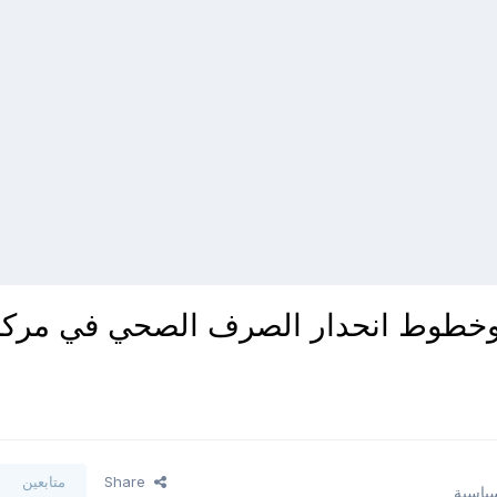
 وخطوط انحدار الصرف الصحي في مركز
Share
متابعين
سياسية