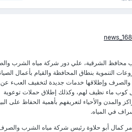
اب محافظ الشرقية، علي دور شركة مياه الشرب وال
ات التنموية بنطاق المحافظة والقيام بأعمال الصيان
والصرف وإطلاقها خدمات جديدة لتخفيف العبء عن
 كوب ماء نظيف لهم، وكذلك إطلاق حملات توعوية
ز والمدن والأحياء لتعريفهم بأهمية الحفاظ على البيئ
راف في المياه.
مر كمال أبو حلاوة رئيس شركة مياه الشرب والصرف