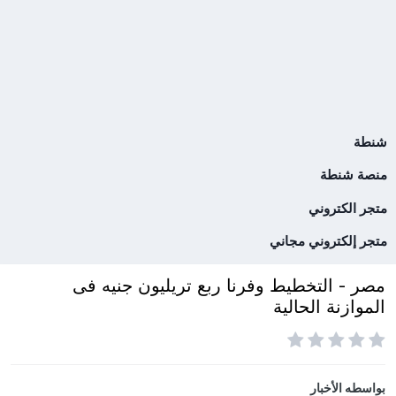
شنطة
منصة شنطة
متجر الكتروني
متجر إلكتروني مجاني
مصر - التخطيط وفرنا ربع تريليون جنيه فى
الموازنة الحالية
بواسطه
الأخبار