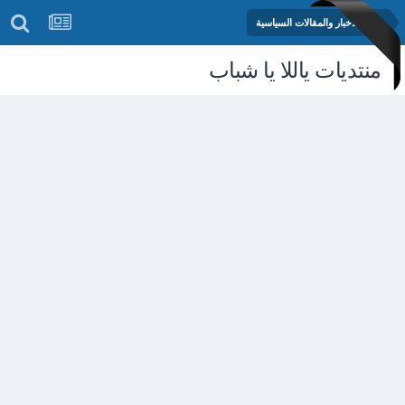
منتدى الأخبار والمقالات السياسية
منتديات ياللا يا شباب