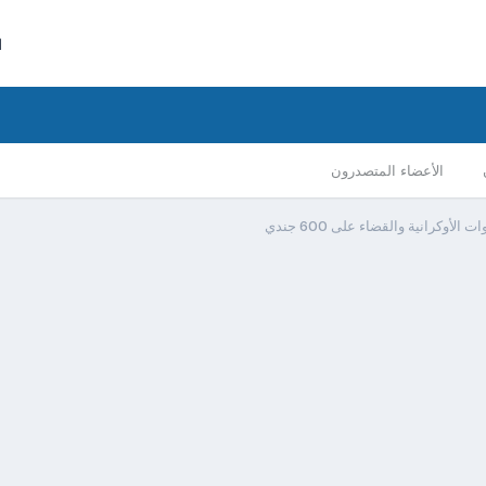
ا
الأعضاء المتصدرون