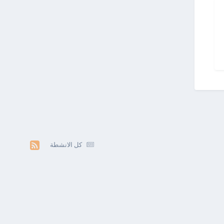
كل الانشطة