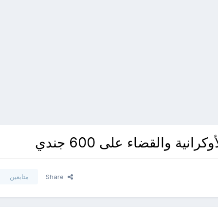
Share
متابعين