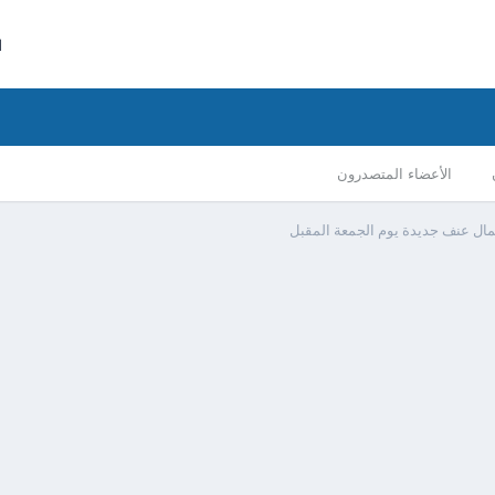
ا
الأعضاء المتصدرون
مال عنف جديدة يوم الجمعة المقبل