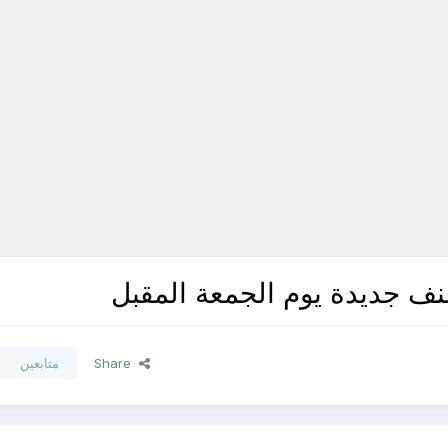
ف جديدة يوم الجمعة المقبل
Share
متابعين