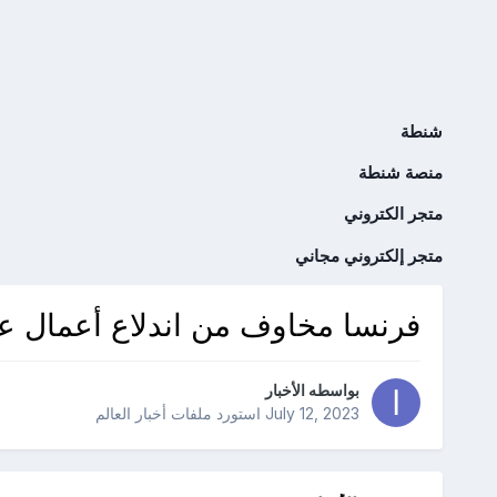
شنطة
منصة شنطة
متجر الكتروني
متجر إلكتروني مجاني
فرنسا مخاوف من اندلاع أعمال عن
بواسطه
الأخبار
July 12, 2023
استورد ملفات
أخبار العالم