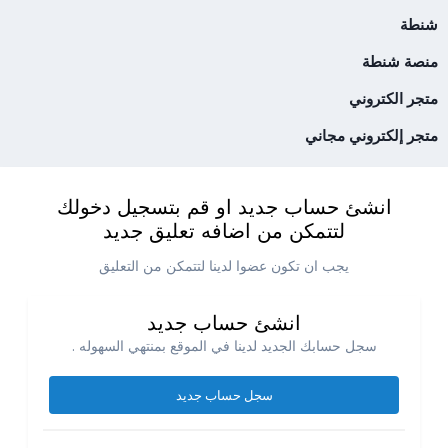
شنطة
منصة شنطة
متجر الكتروني
متجر إلكتروني مجاني
انشئ حساب جديد او قم بتسجيل دخولك
لتتمكن من اضافه تعليق جديد
يجب ان تكون عضوا لدينا لتتمكن من التعليق
انشئ حساب جديد
سجل حسابك الجديد لدينا في الموقع بمنتهي السهوله .
سجل حساب جديد