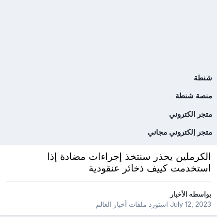
شنطة
منصة شنطة
متجر الكتروني
متجر إلكتروني مجاني
الكرملين يحذر سنتخذ إجراءات مضادة إذا
استخدمت كييف ذخائر عنقودية
بواسطه
الأخبار
July 12, 2023
استورد ملفات
أخبار العالم