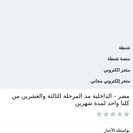
شنطة
منصة شنطة
متجر الكتروني
متجر إلكتروني مجاني
مصر - الداخلية مد المرحلة الثالثة والعشرين من
كلنا واحد لمدة شهرين
بواسطه
الأخبار