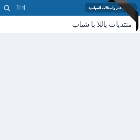
منتدى الأخبار والمقالات السياسية
منتديات ياللا يا شباب