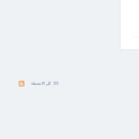
كل الانشطة