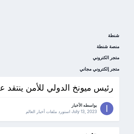
شنطة
منصة شنطة
متجر الكتروني
متجر إلكتروني مجاني
رئيس ميونخ الدولي للأمن ينتقد عدم
بواسطه
الأخبار
July 13, 2023
استورد ملفات
أخبار العالم