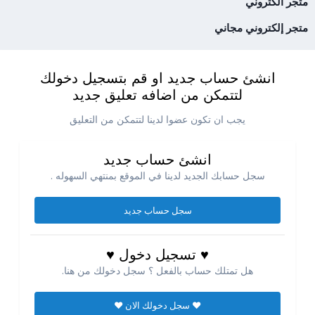
متجر الكتروني
متجر إلكتروني مجاني
انشئ حساب جديد او قم بتسجيل دخولك
لتتمكن من اضافه تعليق جديد
يجب ان تكون عضوا لدينا لتتمكن من التعليق
انشئ حساب جديد
سجل حسابك الجديد لدينا في الموقع بمنتهي السهوله .
سجل حساب جديد
♥ تسجيل دخول ♥
هل تمتلك حساب بالفعل ؟ سجل دخولك من هنا.
♥ سجل دخولك الان ♥