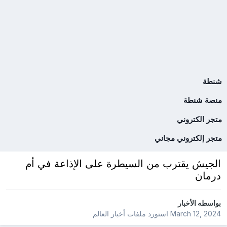
شنطة
منصة شنطة
متجر الكتروني
متجر إلكتروني مجاني
الجيش يقترب من السيطرة على الإذاعة في أم
درمان
بواسطه
الأخبار
March 12, 2024
استورد ملفات
أخبار العالم