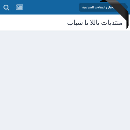
منتدى الأخبار والمقالات السياسية
منتديات ياللا يا شباب