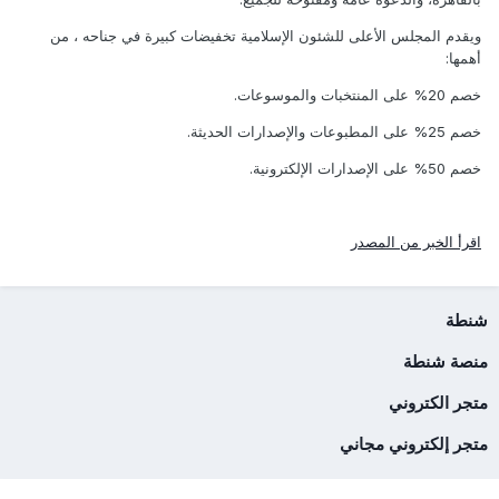
ويقدم المجلس الأعلى للشئون الإسلامية تخفيضات كبيرة في جناحه ، من
أهمها:
خصم 20% على المنتخبات والموسوعات.
خصم 25% على المطبوعات والإصدارات الحديثة.
خصم 50% على الإصدارات الإلكترونية.
اقرأ الخبر من المصدر
شنطة
منصة شنطة
متجر الكتروني
متجر إلكتروني مجاني