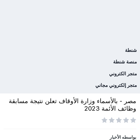
شنطة
منصة شنطة
متجر الكتروني
متجر إلكتروني مجاني
مصر - بالأسماء وزارة الأوقاف تعلن نتيجة مسابقة
وظائف الأئمة 2023
بواسطه
الأخبار