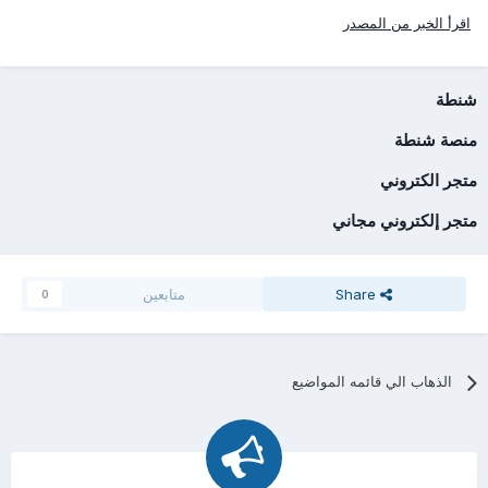
اقرأ الخبر من المصدر
شنطة
منصة شنطة
متجر الكتروني
متجر إلكتروني مجاني
Share
متابعين
0
الذهاب الي قائمه المواضيع