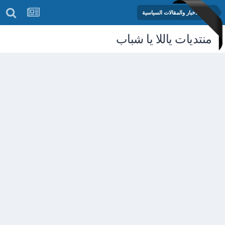
منتدى الأخبار والمقالات السياسية
منتديات ياللا يا شباب