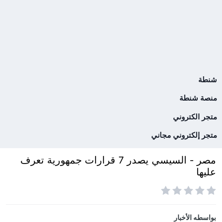
شنطة
منصة شنطة
متجر الكتروني
متجر إلكتروني مجاني
مصر - السيسي يصدر 7 قرارات جمهورية تعرف
عليها
بواسطه
الأخبار