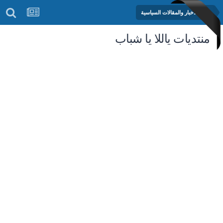
منتدى الأخبار والمقالات السياسية
منتديات ياللا يا شباب