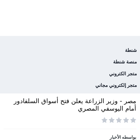
شنطة
منصة شنطة
متجر الكتروني
متجر إلكتروني مجاني
مصر - وزير الزراعة يعلن فتح أسواق السلفادور
أمام اليوسفي المصري
بواسطه
الأخبار