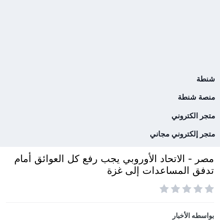
شنطة
منصة شنطة
متجر الكتروني
متجر إلكتروني مجاني
مصر - الاتحاد الأوروبي يجب رفع كل العوائق أمام
تدفق المساعدات إلى غزة
بواسطه
الأخبار