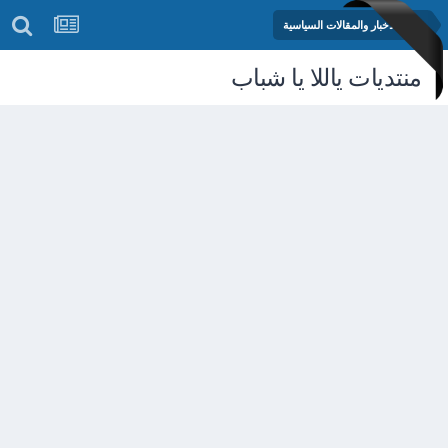
منتدى الأخبار والمقالات السياسية
منتديات ياللا يا شباب