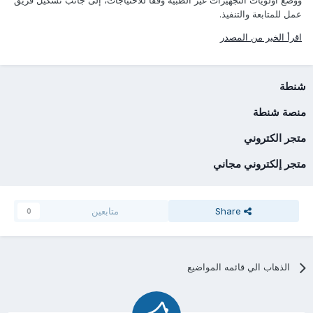
عمل للمتابعة والتنفيذ.
اقرأ الخبر من المصدر
شنطة
منصة شنطة
متجر الكتروني
متجر إلكتروني مجاني
Share
متابعين
0
الذهاب الي قائمه المواضيع