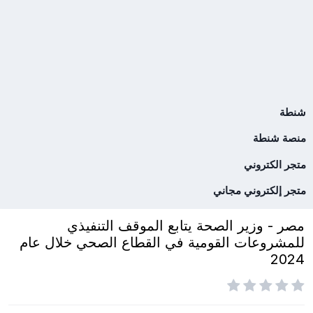
شنطة
منصة شنطة
متجر الكتروني
متجر إلكتروني مجاني
مصر - وزير الصحة يتابع الموقف التنفيذي
للمشروعات القومية في القطاع الصحي خلال عام
2024