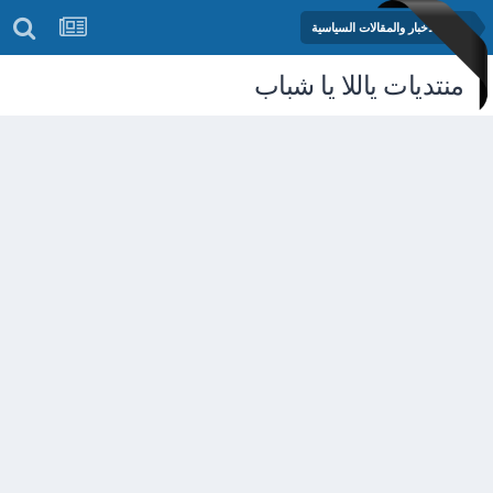
منتدى الأخبار والمقالات السياسية
منتديات ياللا يا شباب