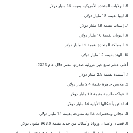
5. الولايات المتحدة الأمريكية بقيمة 1.9 مليار دولار.
6. ليبيا بقيمة 1.8 مليار دولار.
7. إسبانيا بقيمة 1.8 مليار دولار.
8. اليونان بقيمة 1.6 مليار دولار.
9. المملكة المتحدة بقيمة 1.2 مليار دولار.
10. الهند بقيمة 1.2 مليار دولار.
أعلى عشر سلع غير بترولية صدرتها مصر خلال عام 2023:
1. أسمدة بقيمة 2.5 مليار دولار.
2. ملابس جاهزة بقيمة 2.4 مليار دولار.
3. فواكه طازجة بقيمة 1.9 مليار دولار.
4. لدائن بأشكالها الأولية 1.4 مليار دولار.
5. عجائن ومحضرات غذائية متنوعة بقيمة 1.4 مليار دولار.
6. قضبان وعيدان وزوايا وأسلاك من حديد بقيمة 963.6 مليون دولار.
7. منتجات مسطحة بالدرفلة من حديد أو صلب بقيمة 664.2 مليون دولار.