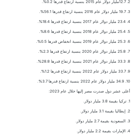
2. 12.7مليار دولار عام 2015 بنسبة ارتفاع قدرها 0.2%.
3. 19.7 مليار دولار عام 2016 بنسبة ارتفاع قدرها 56.1%.
4. 23.4 مليار دولار عام 2017 بنسبة ارتفاع قدرها 18.4%.
5. 25.4 مليار دولار عام 2018 بنسبة ارتفاع قدرها 8.6%.
6. 25.3 مليار دولار عام 2019 بنسبة انخفاض قدرها 0.5%.
7. 25.8 مليار دولار عام 2020 بنسبة ارتفاع قدرها 2.3%.
8. 33.3 مليار دولار عام 2021 بنسبة ارتفاع قدرها 28.8%.
9. 33.7 مليار دولار عام 2022 بنسبة ارتفاع قدرها 1.2%.
10. 34.9 مليار دولار عام 2022 بنسبة ارتفاع قدرها 3.7%.
أعلى عشر دول صدرت مصر إليها خلال عام 2023:
1. تركيا بقيمة 3.8 مليار دولار.
2. إيطاليا بقيمة 3.1 مليار دولار.
3. السعودية بقيمة 2.7 مليار دولار.
4. الإمارات بقيمة 2.2 مليار دولار.