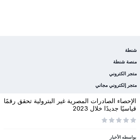
شنطة
منصة شنطة
متجر الكتروني
متجر إلكتروني مجاني
الإحصاء الصادرات المصرية غير البترولية تحقق رقمًا
قياسيًا جديدًا خلال 2023
بواسطه
الأخبار