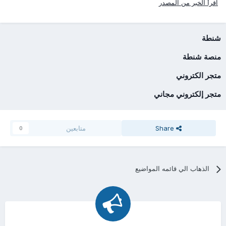
اقرأ الخبر من المصدر
شنطة
منصة شنطة
متجر الكتروني
متجر إلكتروني مجاني
Share
متابعين
0
الذهاب الي قائمه المواضيع