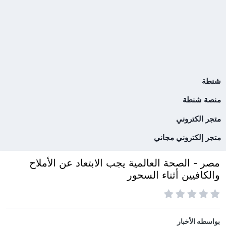
شنطة
منصة شنطة
متجر الكتروني
متجر إلكتروني مجاني
مصر - الصحة العالمية يجب الابتعاد عن الأملاح
والكافيين أثناء السحور
بواسطه
الأخبار