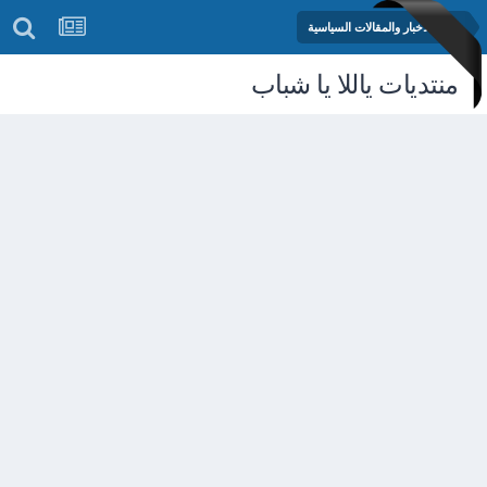
منتدى الأخبار والمقالات السياسية
منتديات ياللا يا شباب